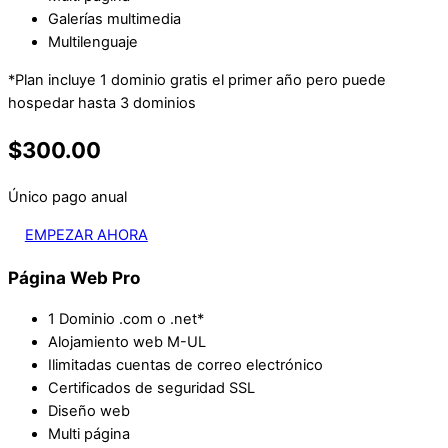
Galerías multimedia
Multilenguaje
*Plan incluye 1 dominio gratis el primer año pero puede
hospedar hasta 3 dominios
$300.00
Único pago anual
EMPEZAR AHORA
Página Web Pro
1 Dominio .com o .net*
Alojamiento web M-UL
Ilimitadas cuentas de correo electrónico
Certificados de seguridad SSL
Diseño web
Multi página