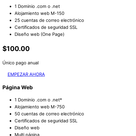
1 Dominio .com o .net
Alojamiento web M-150
25 cuentas de correo electrónico
Certificados de seguridad SSL
Diseño web (One Page)
$100.00
Único pago anual
EMPEZAR AHORA
Página Web
1 Dominio .com o .net*
Alojamiento web M-750
50 cuentas de correo electrónico
Certificados de seguridad SSL
Diseño web
Multi página