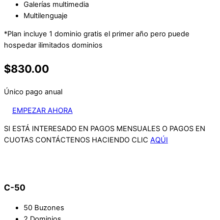
Galerías multimedia
Multilenguaje
*Plan incluye 1 dominio gratis el primer año pero puede
hospedar ilimitados dominios
$830.00
Único pago anual
EMPEZAR AHORA
SI ESTÁ INTERESADO EN PAGOS MENSUALES O PAGOS EN
CUOTAS CONTÁCTENOS HACIENDO CLIC
AQÚI
C-50
50 Buzones
2 Dominios