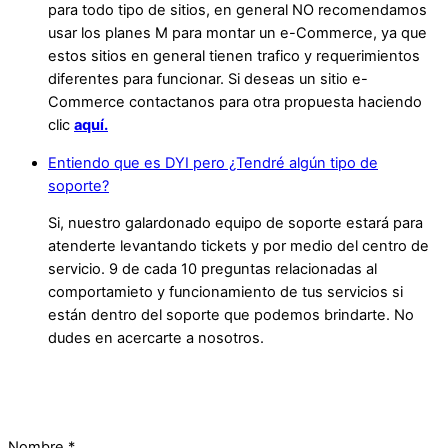
para todo tipo de sitios, en general NO recomendamos
usar los planes M para montar un e-Commerce, ya que
estos sitios en general tienen trafico y requerimientos
diferentes para funcionar. Si deseas un sitio e-
Commerce contactanos para otra propuesta haciendo
clic
aquí.
Entiendo que es DYI pero ¿Tendré algún tipo de
soporte?
Si, nuestro galardonado equipo de soporte estará para
atenderte levantando tickets y por medio del centro de
servicio. 9 de cada 10 preguntas relacionadas al
comportamieto y funcionamiento de tus servicios si
están dentro del soporte que podemos brindarte. No
dudes en acercarte a nosotros.
Nombre
*