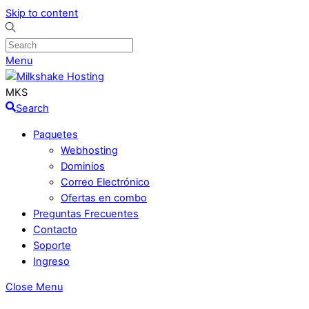
Skip to content
Menu
MKS
Search
Paquetes
Webhosting
Dominios
Correo Electrónico
Ofertas en combo
Preguntas Frecuentes
Contacto
Soporte
Ingreso
Close Menu