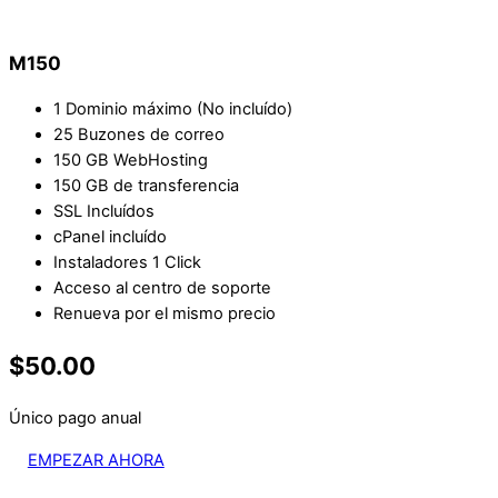
M150
1 Dominio máximo (No incluído)
25 Buzones de correo
150 GB WebHosting
150 GB de transferencia
SSL Incluídos
cPanel incluído
Instaladores 1 Click
Acceso al centro de soporte
Renueva por el mismo precio
$50.00
Único pago anual
EMPEZAR AHORA