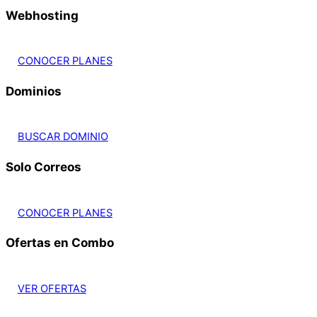
Webhosting
CONOCER PLANES
Dominios
BUSCAR DOMINIO
Solo Correos
CONOCER PLANES
Ofertas en Combo
VER OFERTAS