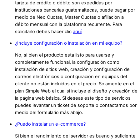
tarjeta de crédito o débito son expedidas por
instituciones bancarias guatemaltecas, puede pagar por
medio de Neo Cuotas, Master Cuotas o afiliación a
débito mensual con la plataforma recurrente. Para
solicitarlo debes hacer clic
aquí
¿Incluye configuración o instalación en mi equipo?
No, si bien el producto esta listo para usarse y
completamente funcional, la configuración como
instalación de sitios web, creación y configuración de
correos electrónicos o configuración en equipos del
cliente no están incluidos en el precio. Solamente en el
plan Simple Web el cual si incluye el diseño y creación de
la página web básica. Si deseas este tipo de servicios
puedes levantar un ticket de soporte o contactarnos por
medio del formulario más abajo.
¿Puedo instalar un e-commerce?
Si bien el rendimiento del servidor es bueno y suficiente