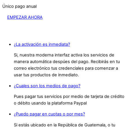
Único pago anual
EMPEZAR AHORA
¿La activación es inmediata?
Si, nuestra moderna interfaz activa los servicios de
manera automática despúes del pago. Recibirás en tu
correo electrónico tus credenciales para comenzar a
usar tus productos de inmediato.
¿Cuales son los medios de pago?
Pues pagar tus servicios por medio de tarjeta de crédito
o débito usando la plataforma Paypal
¿Puedo pagar en cuotas o por mes?
Si estás ubicado en la República de Guatemala, o tu