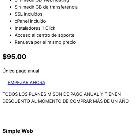
Sin medir GB WebHosting
Sin medir GB de transferencia
SSL Incluídos
cPanel incluído
Instaladores 1 Click
Acceso al centro de soporte
Renueva por el mismo precio
$95.00
Único pago anual
EMPEZAR AHORA
TODOS LOS PLANES M SON DE PAGO ANUAL Y TIENEN
DESCUENTO AL MOMENTO DE COMPRAR MÁS DE UN AÑO
Simple Web