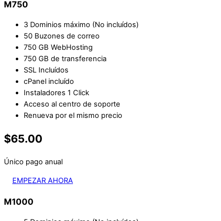
M750
3 Dominios máximo (No incluídos)
50 Buzones de correo
750 GB WebHosting
750 GB de transferencia
SSL Incluídos
cPanel incluído
Instaladores 1 Click
Acceso al centro de soporte
Renueva por el mismo precio
$65.00
Único pago anual
EMPEZAR AHORA
M1000