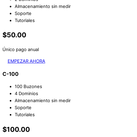
Almacenamiento sin medir
Soporte
Tutoriales
$50.00
Único pago anual
EMPEZAR AHORA
C-100
100 Buzones
4 Dominios
Almacenamiento sin medir
Soporte
Tutoriales
$100.00