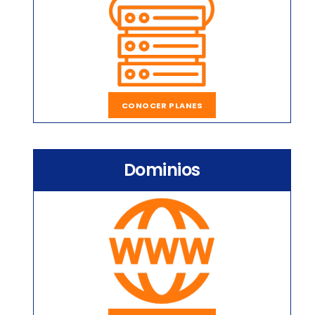
CONOCER PLANES
Dominios