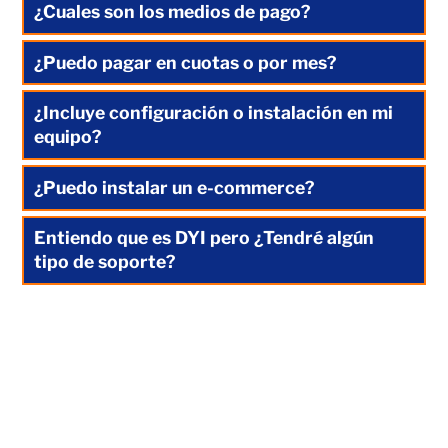
¿Cuales son los medios de pago?
¿Puedo pagar en cuotas o por mes?
¿Incluye configuración o instalación en mi
equipo?
¿Puedo instalar un e-commerce?
Entiendo que es DYI pero ¿Tendré algún
tipo de soporte?