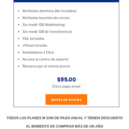
Ilimitados dominios (No incluídos)
Ilimitados buzones de correo
Sin medir GB WebHosting
Sin medir GB de transferencia
SSL Incluídos
cPanel incluído
Instaladores 1 Click
Acceso al centro de soporte
Renueva por el mismo precio
$95.00
Único pago anual
EMPEZAR AHORA
TODOS LOS PLANES M SON DE PAGO ANUAL Y TIENEN DESCUENTO
AL MOMENTO DE COMPRAR MÁS DE UN AÑO