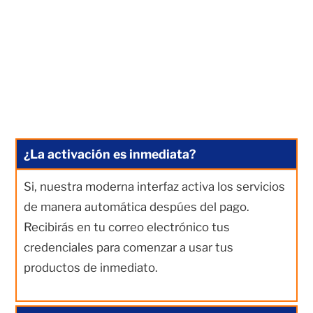
¿La activación es inmediata?
Si, nuestra moderna interfaz activa los servicios
de manera automática despúes del pago.
Recibirás en tu correo electrónico tus
credenciales para comenzar a usar tus
productos de inmediato.