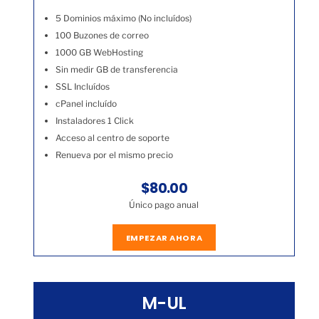
5 Dominios máximo (No incluídos)
100 Buzones de correo
1000 GB WebHosting
Sin medir GB de transferencia
SSL Incluídos
cPanel incluído
Instaladores 1 Click
Acceso al centro de soporte
Renueva por el mismo precio
$80.00
Único pago anual
EMPEZAR AHORA
M-UL