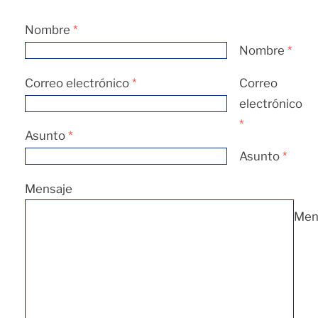
Nombre
*
Nombre
*
Correo electrónico
*
Correo
electrónico
*
Asunto
*
Asunto
*
Mensaje
Men