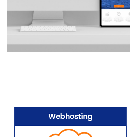
Webhosting