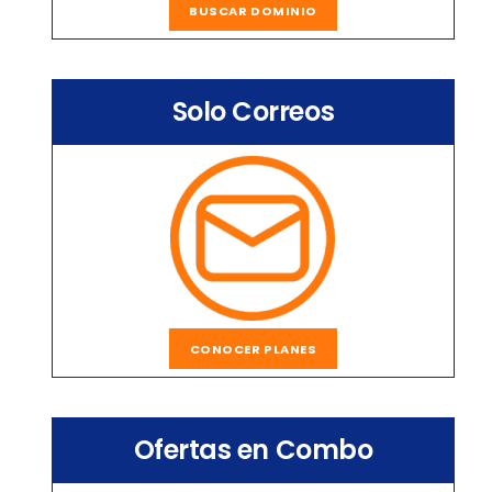
BUSCAR DOMINIO
Solo Correos
CONOCER PLANES
Ofertas en Combo