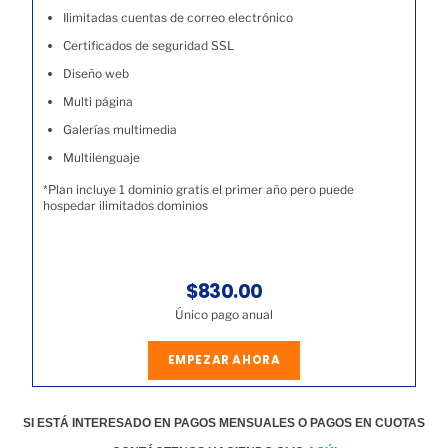
Ilimitadas cuentas de correo electrónico
Certificados de seguridad SSL
Diseño web
Multi página
Galerías multimedia
Multilenguaje
*Plan incluye 1 dominio gratis el primer año pero puede
hospedar ilimitados dominios
$830.00
Único pago anual
EMPEZAR AHORA
SI ESTÁ INTERESADO EN PAGOS MENSUALES O PAGOS EN CUOTAS