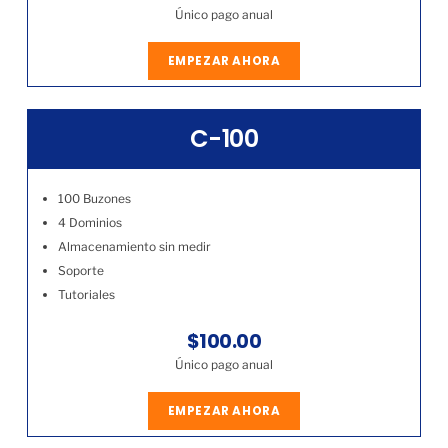
Único pago anual
EMPEZAR AHORA
C-100
100 Buzones
4 Dominios
Almacenamiento sin medir
Soporte
Tutoriales
$100.00
Único pago anual
EMPEZAR AHORA