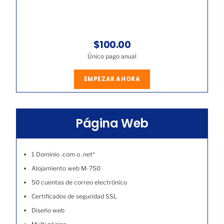
$100.00
Único pago anual
EMPEZAR AHORA
Página Web
1 Dominio .com o .net*
Alojamiento web M-750
50 cuentas de correo electrónico
Certificados de seguridad SSL
Diseño web