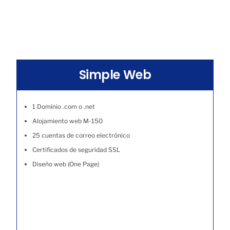
Simple Web
1 Dominio .com o .net
Alojamiento web M-150
25 cuentas de correo electrónico
Certificados de seguridad SSL
Diseño web (One Page)