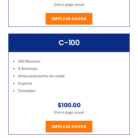
Único pago anual
EMPEZAR AHORA
C-100
100 Buzones
4 Dominios
Almacenamiento sin medir
Soporte
Tutoriales
$100.00
Único pago anual
EMPEZAR AHORA