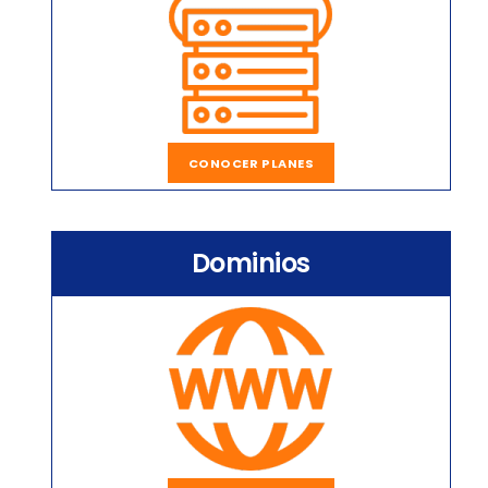
CONOCER PLANES
Dominios