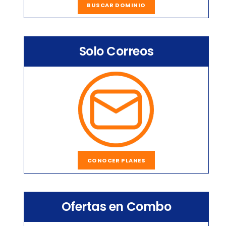
BUSCAR DOMINIO
Solo Correos
CONOCER PLANES
Ofertas en Combo