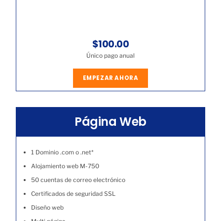
$100.00
Único pago anual
EMPEZAR AHORA
Página Web
1 Dominio .com o .net*
Alojamiento web M-750
50 cuentas de correo electrónico
Certificados de seguridad SSL
Diseño web