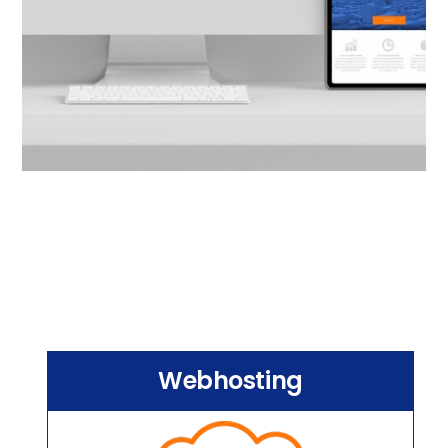
Webhosting