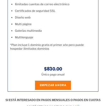
Ilimitadas cuentas de correo electrónico
Certificados de seguridad SSL
Diseño web
Multi página
Galerías multimedia
Multilenguaje
*Plan incluye 1 dominio gratis el primer año pero puede
hospedar ilimitados dominios
$830.00
Único pago anual
EMPEZAR AHORA
SI ESTÁ INTERESADO EN PAGOS MENSUALES O PAGOS EN CUOTAS