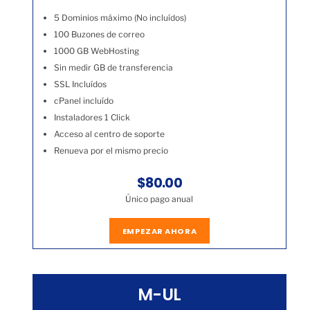
5 Dominios máximo (No incluídos)
100 Buzones de correo
1000 GB WebHosting
Sin medir GB de transferencia
SSL Incluídos
cPanel incluído
Instaladores 1 Click
Acceso al centro de soporte
Renueva por el mismo precio
$80.00
Único pago anual
EMPEZAR AHORA
M-UL