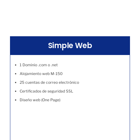
Simple Web
1 Dominio .com o .net
Alojamiento web M-150
25 cuentas de correo electrónico
Certificados de seguridad SSL
Diseño web (One Page)