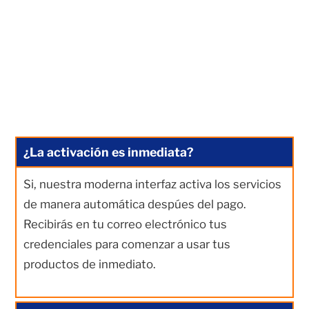
¿La activación es inmediata?
Si, nuestra moderna interfaz activa los servicios
de manera automática despúes del pago.
Recibirás en tu correo electrónico tus
credenciales para comenzar a usar tus
productos de inmediato.