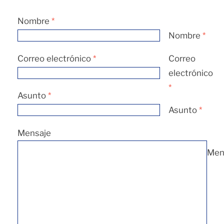
Nombre
*
Nombre
*
Correo electrónico
*
Correo
electrónico
*
Asunto
*
Asunto
*
Mensaje
Men