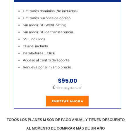
Ilimitados dominios (No incluídos)
Ilimitados buzones de correo
Sin medir GB WebHosting
Sin medir GB de transferencia
SSL Incluídos
cPanel incluído
Instaladores 1 Click
Acceso al centro de soporte
Renueva por el mismo precio
$95.00
Único pago anual
EMPEZAR AHORA
TODOS LOS PLANES M SON DE PAGO ANUAL Y TIENEN DESCUENTO
AL MOMENTO DE COMPRAR MÁS DE UN AÑO