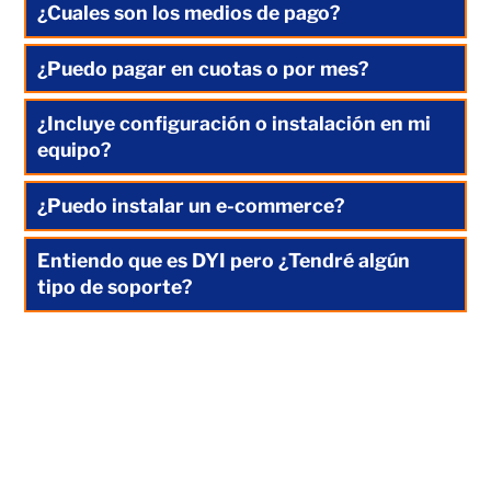
¿Cuales son los medios de pago?
¿Puedo pagar en cuotas o por mes?
¿Incluye configuración o instalación en mi
equipo?
¿Puedo instalar un e-commerce?
Entiendo que es DYI pero ¿Tendré algún
tipo de soporte?