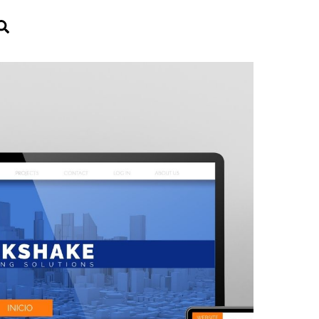
Search