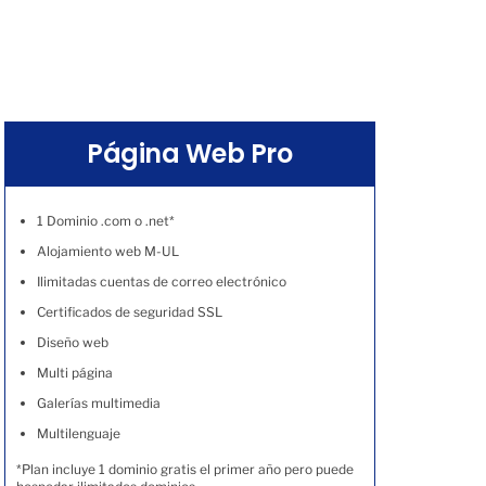
Página Web Pro
1 Dominio .com o .net*
Alojamiento web M-UL
Ilimitadas cuentas de correo electrónico
Certificados de seguridad SSL
Diseño web
Multi página
Galerías multimedia
Multilenguaje
*Plan incluye 1 dominio gratis el primer año pero puede