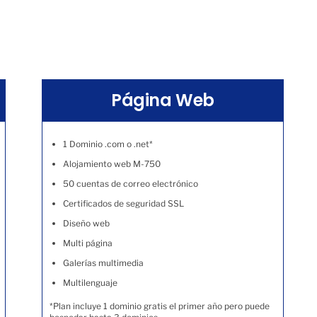
Página Web
1 Dominio .com o .net*
Alojamiento web M-750
50 cuentas de correo electrónico
Certificados de seguridad SSL
Diseño web
Multi página
Galerías multimedia
Multilenguaje
*Plan incluye 1 dominio gratis el primer año pero puede