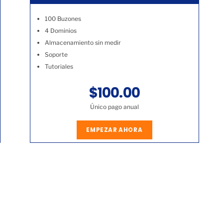
100 Buzones
4 Dominios
Almacenamiento sin medir
Soporte
Tutoriales
$100.00
Único pago anual
EMPEZAR AHORA