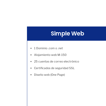
Simple Web
1 Dominio .com o .net
Alojamiento web M-150
25 cuentas de correo electrónico
Certificados de seguridad SSL
Diseño web (One Page)