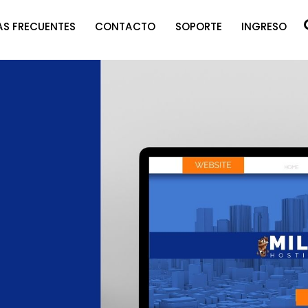
S FRECUENTES
CONTACTO
SOPORTE
INGRESO