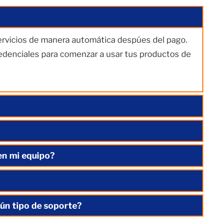
servicios de manera automática despúes del pago.
redenciales para comenzar a usar tus productos de
en mi equipo?
ún tipo de soporte?