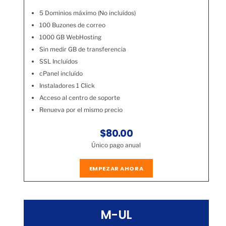
5 Dominios máximo (No incluídos)
100 Buzones de correo
1000 GB WebHosting
Sin medir GB de transferencia
SSL Incluídos
cPanel incluído
Instaladores 1 Click
Acceso al centro de soporte
Renueva por el mismo precio
$80.00
Único pago anual
EMPEZAR AHORA
M-UL