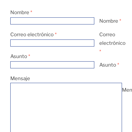
Nombre
*
Nombre
*
Correo electrónico
*
Correo
electrónico
*
Asunto
*
Asunto
*
Mensaje
Men