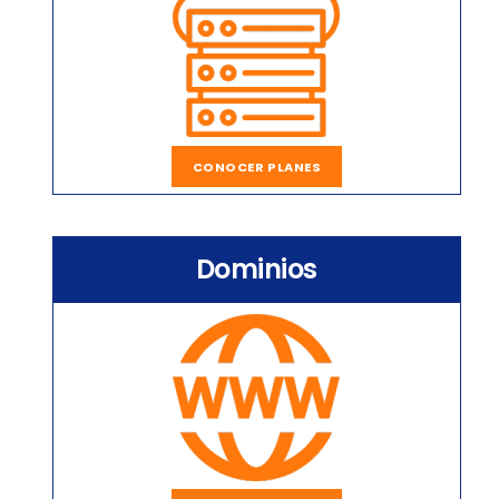
CONOCER PLANES
Dominios