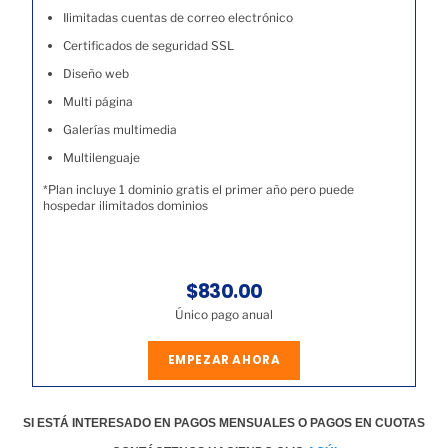
Ilimitadas cuentas de correo electrónico
Certificados de seguridad SSL
Diseño web
Multi página
Galerías multimedia
Multilenguaje
*Plan incluye 1 dominio gratis el primer año pero puede
hospedar ilimitados dominios
$830.00
Único pago anual
EMPEZAR AHORA
SI ESTÁ INTERESADO EN PAGOS MENSUALES O PAGOS EN CUOTAS