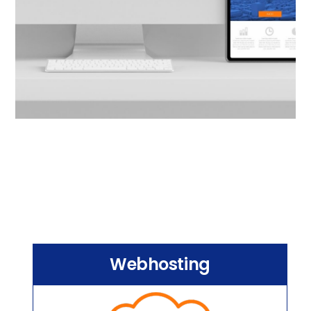
Webhosting