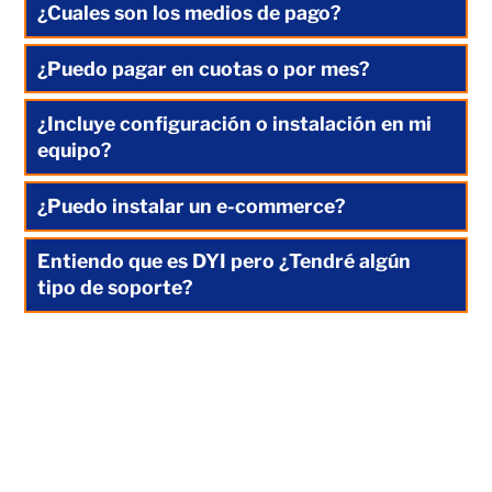
¿Cuales son los medios de pago?
¿Puedo pagar en cuotas o por mes?
¿Incluye configuración o instalación en mi
equipo?
¿Puedo instalar un e-commerce?
Entiendo que es DYI pero ¿Tendré algún
tipo de soporte?