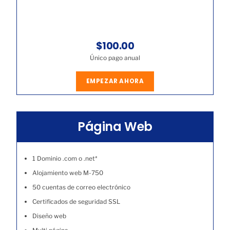
$100.00
Único pago anual
EMPEZAR AHORA
Página Web
1 Dominio .com o .net*
Alojamiento web M-750
50 cuentas de correo electrónico
Certificados de seguridad SSL
Diseño web