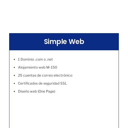
Simple Web
1 Dominio .com o .net
Alojamiento web M-150
25 cuentas de correo electrónico
Certificados de seguridad SSL
Diseño web (One Page)