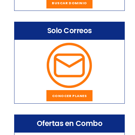
BUSCAR DOMINIO
Solo Correos
CONOCER PLANES
Ofertas en Combo