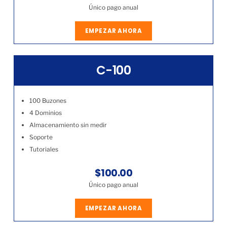
Único pago anual
EMPEZAR AHORA
C-100
100 Buzones
4 Dominios
Almacenamiento sin medir
Soporte
Tutoriales
$100.00
Único pago anual
EMPEZAR AHORA