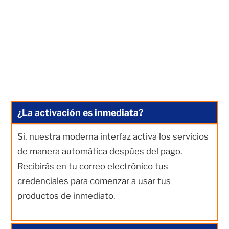
¿La activación es inmediata?
Si, nuestra moderna interfaz activa los servicios
de manera automática despúes del pago.
Recibirás en tu correo electrónico tus
credenciales para comenzar a usar tus
productos de inmediato.