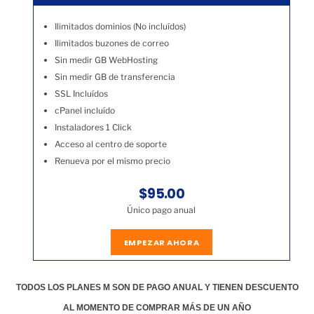
Ilimitados dominios (No incluídos)
Ilimitados buzones de correo
Sin medir GB WebHosting
Sin medir GB de transferencia
SSL Incluídos
cPanel incluído
Instaladores 1 Click
Acceso al centro de soporte
Renueva por el mismo precio
$95.00
Único pago anual
EMPEZAR AHORA
TODOS LOS PLANES M SON DE PAGO ANUAL Y TIENEN DESCUENTO
AL MOMENTO DE COMPRAR MÁS DE UN AÑO