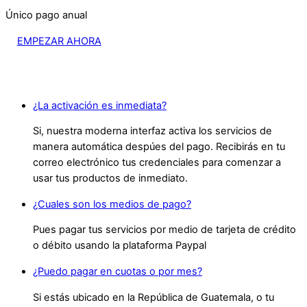
Único pago anual
EMPEZAR AHORA
¿La activación es inmediata?
Si, nuestra moderna interfaz activa los servicios de
manera automática despúes del pago. Recibirás en tu
correo electrónico tus credenciales para comenzar a
usar tus productos de inmediato.
¿Cuales son los medios de pago?
Pues pagar tus servicios por medio de tarjeta de crédito
o débito usando la plataforma Paypal
¿Puedo pagar en cuotas o por mes?
Si estás ubicado en la República de Guatemala, o tu