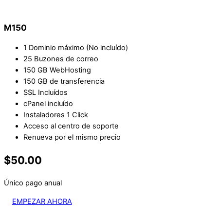
M150
1 Dominio máximo (No incluído)
25 Buzones de correo
150 GB WebHosting
150 GB de transferencia
SSL Incluídos
cPanel incluído
Instaladores 1 Click
Acceso al centro de soporte
Renueva por el mismo precio
$50.00
Único pago anual
EMPEZAR AHORA