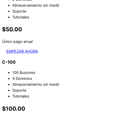
Almacenamiento sin medir
Soporte
Tutoriales
$50.00
Único pago anual
EMPEZAR AHORA
C-100
100 Buzones
4 Dominios
Almacenamiento sin medir
Soporte
Tutoriales
$100.00