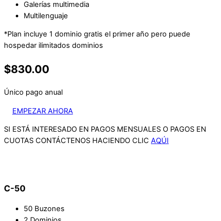
Galerías multimedia
Multilenguaje
*Plan incluye 1 dominio gratis el primer año pero puede
hospedar ilimitados dominios
$830.00
Único pago anual
EMPEZAR AHORA
SI ESTÁ INTERESADO EN PAGOS MENSUALES O PAGOS EN
CUOTAS CONTÁCTENOS HACIENDO CLIC
AQÚI
C-50
50 Buzones
2 Dominios