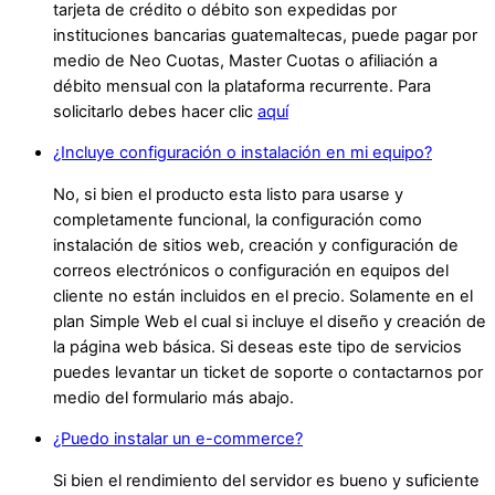
tarjeta de crédito o débito son expedidas por
instituciones bancarias guatemaltecas, puede pagar por
medio de Neo Cuotas, Master Cuotas o afiliación a
débito mensual con la plataforma recurrente. Para
solicitarlo debes hacer clic
aquí
¿Incluye configuración o instalación en mi equipo?
No, si bien el producto esta listo para usarse y
completamente funcional, la configuración como
instalación de sitios web, creación y configuración de
correos electrónicos o configuración en equipos del
cliente no están incluidos en el precio. Solamente en el
plan Simple Web el cual si incluye el diseño y creación de
la página web básica. Si deseas este tipo de servicios
puedes levantar un ticket de soporte o contactarnos por
medio del formulario más abajo.
¿Puedo instalar un e-commerce?
Si bien el rendimiento del servidor es bueno y suficiente