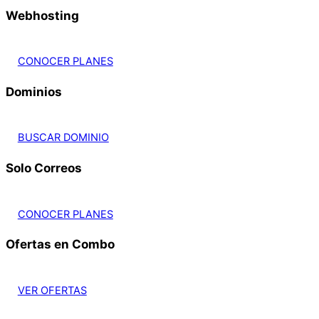
Webhosting
CONOCER PLANES
Dominios
BUSCAR DOMINIO
Solo Correos
CONOCER PLANES
Ofertas en Combo
VER OFERTAS