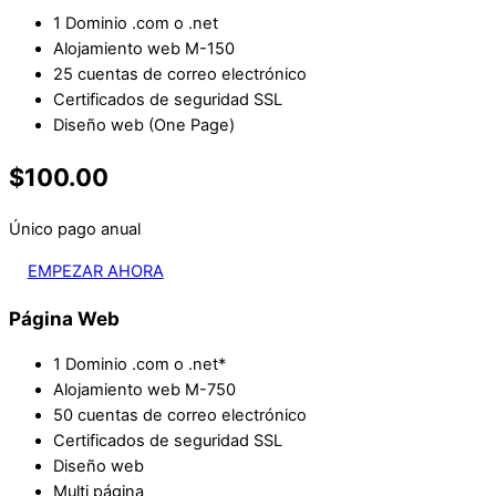
1 Dominio .com o .net
Alojamiento web M-150
25 cuentas de correo electrónico
Certificados de seguridad SSL
Diseño web (One Page)
$100.00
Único pago anual
EMPEZAR AHORA
Página Web
1 Dominio .com o .net*
Alojamiento web M-750
50 cuentas de correo electrónico
Certificados de seguridad SSL
Diseño web
Multi página