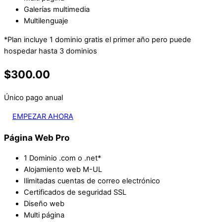
Galerías multimedia
Multilenguaje
*Plan incluye 1 dominio gratis el primer año pero puede
hospedar hasta 3 dominios
$300.00
Único pago anual
EMPEZAR AHORA
Página Web Pro
1 Dominio .com o .net*
Alojamiento web M-UL
Ilimitadas cuentas de correo electrónico
Certificados de seguridad SSL
Diseño web
Multi página