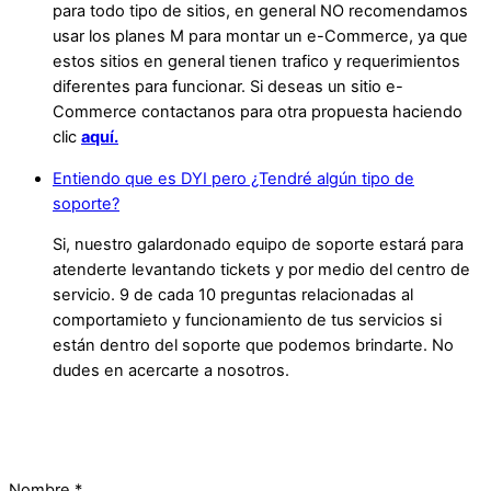
para todo tipo de sitios, en general NO recomendamos
usar los planes M para montar un e-Commerce, ya que
estos sitios en general tienen trafico y requerimientos
diferentes para funcionar. Si deseas un sitio e-
Commerce contactanos para otra propuesta haciendo
clic
aquí.
Entiendo que es DYI pero ¿Tendré algún tipo de
soporte?
Si, nuestro galardonado equipo de soporte estará para
atenderte levantando tickets y por medio del centro de
servicio. 9 de cada 10 preguntas relacionadas al
comportamieto y funcionamiento de tus servicios si
están dentro del soporte que podemos brindarte. No
dudes en acercarte a nosotros.
Nombre
*