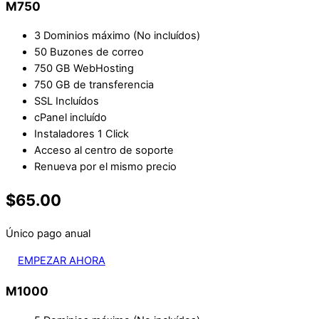
M750
3 Dominios máximo (No incluídos)
50 Buzones de correo
750 GB WebHosting
750 GB de transferencia
SSL Incluídos
cPanel incluído
Instaladores 1 Click
Acceso al centro de soporte
Renueva por el mismo precio
$65.00
Único pago anual
EMPEZAR AHORA
M1000