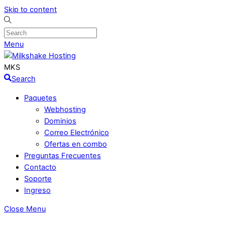
Skip to content
Menu
MKS
Search
Paquetes
Webhosting
Dominios
Correo Electrónico
Ofertas en combo
Preguntas Frecuentes
Contacto
Soporte
Ingreso
Close Menu