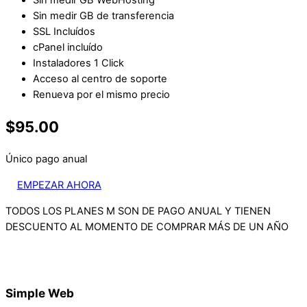
Sin medir GB WebHosting
Sin medir GB de transferencia
SSL Incluídos
cPanel incluído
Instaladores 1 Click
Acceso al centro de soporte
Renueva por el mismo precio
$95.00
Único pago anual
EMPEZAR AHORA
TODOS LOS PLANES M SON DE PAGO ANUAL Y TIENEN
DESCUENTO AL MOMENTO DE COMPRAR MÁS DE UN AÑO
Simple Web